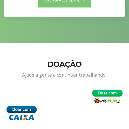
CONHEÇA MAIS>>
DOAÇÃO
Ajude a gente a continuar trabalhando.