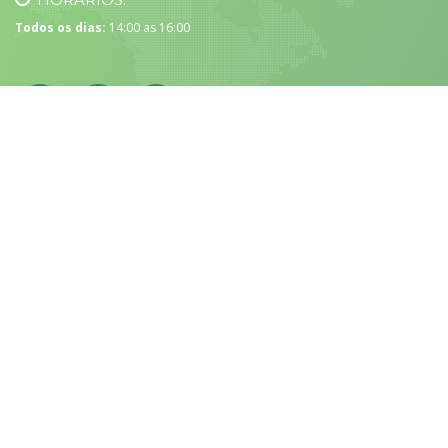
Todos os dias:
14:00 as 16:00