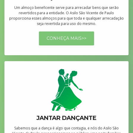
Um almoço beneficente serve para arrecadar bens que serão
revertidos para a entidade. O Asilo São Vicente de Paulo
proporciona esses almoços para que toda e qualquer arrecadação
seja revertida para uso do mesmo.
CONHEÇA MAIS>>
JANTAR DANÇANTE
Sabemos que a dança é algo que contagia, e nós do Asilo São