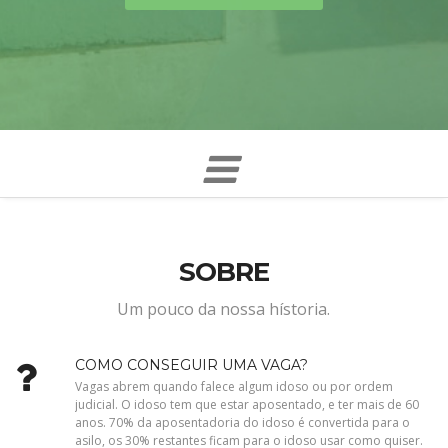
SOBRE
Um pouco da nossa hístoria.
COMO CONSEGUIR UMA VAGA?
Vagas abrem quando falece algum idoso ou por ordem
judicial. O idoso tem que estar aposentado, e ter mais de 60
anos. 70% da aposentadoria do idoso é convertida para o
asilo, os 30% restantes ficam para o idoso usar como quiser.