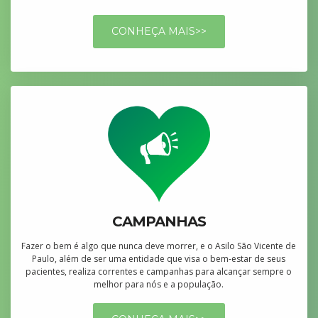
CONHEÇA MAIS>>
CAMPANHAS
Fazer o bem é algo que nunca deve morrer, e o Asilo São Vicente de
Paulo, além de ser uma entidade que visa o bem-estar de seus
pacientes, realiza correntes e campanhas para alcançar sempre o
melhor para nós e a população.