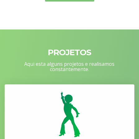
PROJETOS
Aqui esta alguns projetos e realisamos
constantemente.