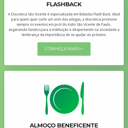
FLASHBACK
A Discoteca São Vicente é especializada em Baladas Flash Back. Ideal
para quem quer curtir um som das antigas, a discoteca promove
sempre os eventos em prol do Asilo São Vicente de Paulo,
angariando fundos para a instituição e despertando na sociedade a
lembrança da importância de se ajudar ao próximo
CONHEÇA MAIS>>
ALMOÇO BENEFICENTE