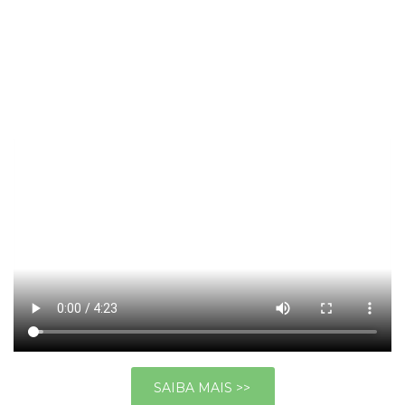
SAIBA MAIS >>