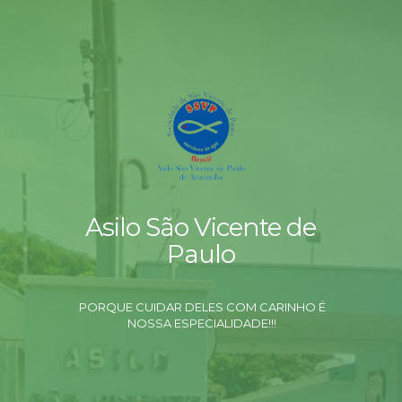
Asilo São Vicente de
Paulo
PORQUE CUIDAR DELES COM CARINHO É
NOSSA ESPECIALIDADE!!!